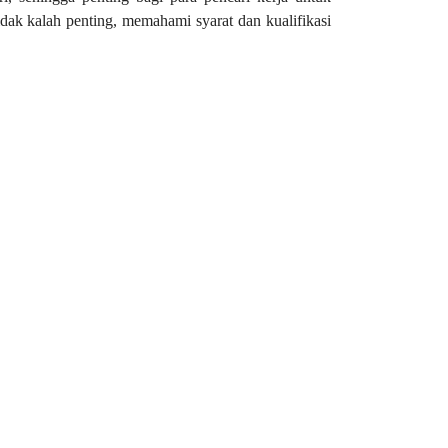
idak kalah penting, memahami syarat dan kualifikasi