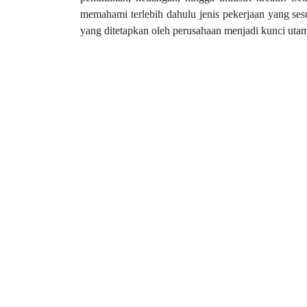
memahami terlebih dahulu jenis pekerjaan yang sesu
yang ditetapkan oleh perusahaan menjadi kunci uta