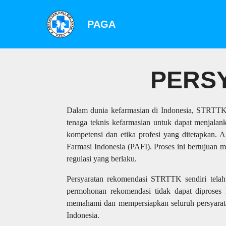
PAGA
PERS
Dalam dunia kefarmasian di Indonesia, STRTTK 
tenaga teknis kefarmasian untuk dapat menjala
kompetensi dan etika profesi yang ditetapkan. A
Farmasi Indonesia (PAFI). Proses ini bertujuan
regulasi yang berlaku.
Persyaratan rekomendasi STRTTK sendiri telah 
permohonan rekomendasi tidak dapat diproses
memahami dan mempersiapkan seluruh persyaratan 
Indonesia.